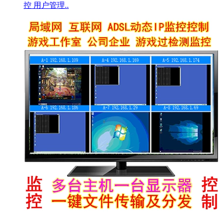
控 用户管理..