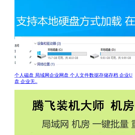
个人磁盘 局域网企业网盘 个人文件数据存储存档 企业U
盘 企业无..