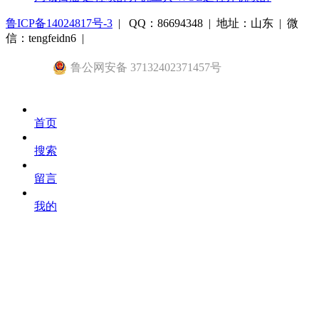
鲁ICP备14024817号-3
| QQ：86694348 | 地址：山东 | 微
信：tengfeidn6 |
鲁公网安备 37132402371457号
首页
搜索
留言
我的