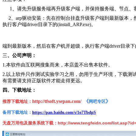
1、请先升级服务端再升级客户端，并保持服务端、节点、
2、arp驱动安装：先在控制台挂盘升级客户端到最新版本
执行客户端driver目录下的(install_ARP.exe)。
端到最新版本，然后在客户机开超级，执行客户端driver目录下的(inst
三
、公司声明：
1.本软件由互联网搜集而来，本店盖不出售本软件。
2.以上软件只作测试实验学习之用，勿用于生产环境，下载测
有需要请支持正版软件才能走得更远。
四、下载地址：
http://tfsoft.ysepan.com/
《
》
推荐下载地址：
网吧专区
备用下载地址：
https://pan.baidu.com/s/1o7TbdpS
无盘万用包及服务系统下载：
http://www.tengfeidn.com/list.asp?id