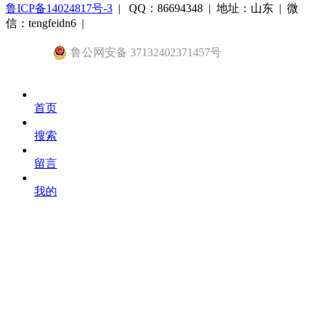
鲁ICP备14024817号-3
| QQ：86694348 | 地址：山东 | 微
信：tengfeidn6 |
鲁公网安备 37132402371457号
首页
搜索
留言
我的