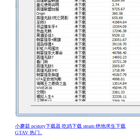
小蘑菇 pcstory下载器 吃鸡下载 steam 绝地求生下载
GTAV 热门..