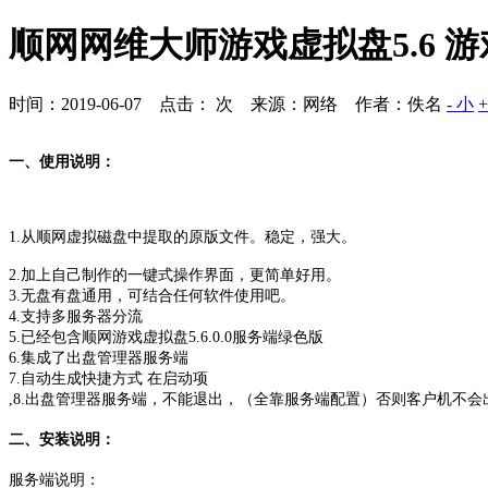
顺网网维大师游戏虚拟盘5.6 
时间：2019-06-07 点击：
次
来源：网络 作者：佚名
- 小
一、使用说明：
1.从顺网虚拟磁盘中提取的原版文件。稳定，强大。
2.加上自己制作的一键式操作界面，更简单好用。
3.无盘有盘通用，可结合任何软件使用吧。
4.支持多服务器分流
5.已经包含顺网游戏虚拟盘5.6.0.0服务端绿色版
6.集成了出盘管理器服务端
7.自动生成快捷方式 在启动项
,
8.出盘管理器服务端，不能退出，（全靠服务端配置）否则客户机不会
二、安装说明：
服务端说明：