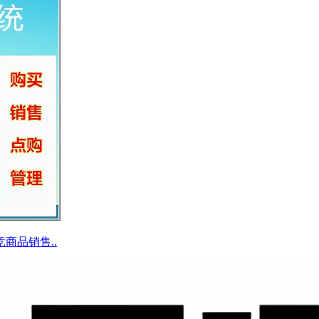
商品销售..